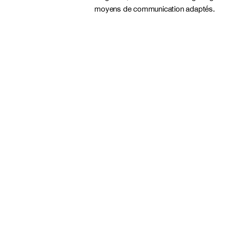
moyens de communication adaptés.