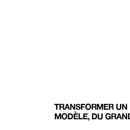
TRANSFORMER UN
MODÈLE, DU GRAND