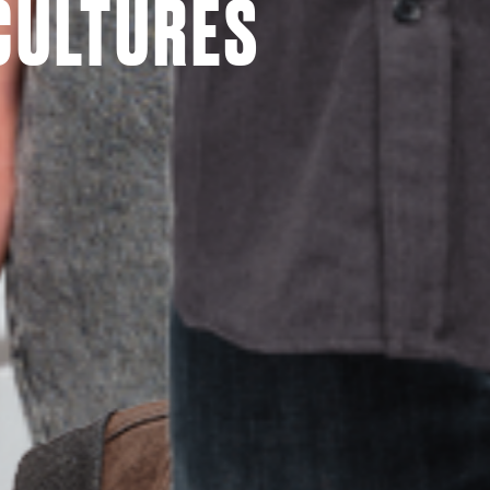
CULTURES