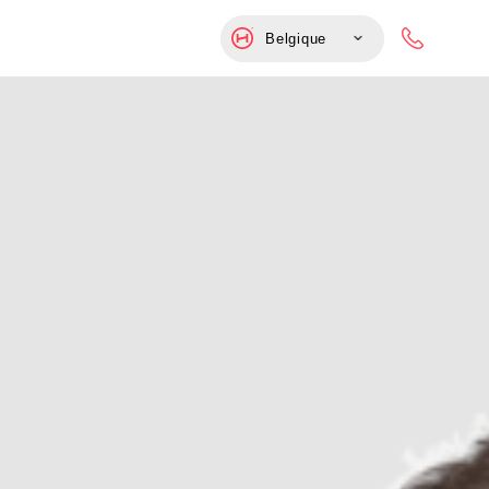
Belgique