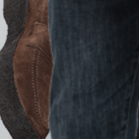
SUISSE