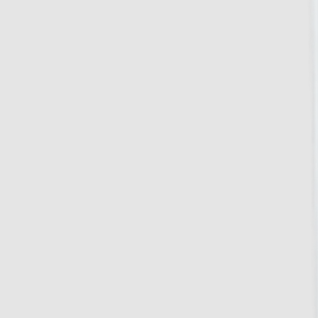
BELGIQUE