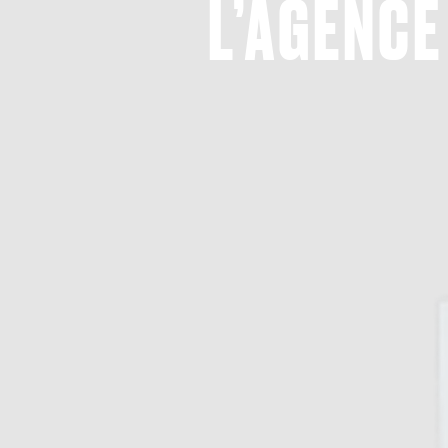
L’AGENCE