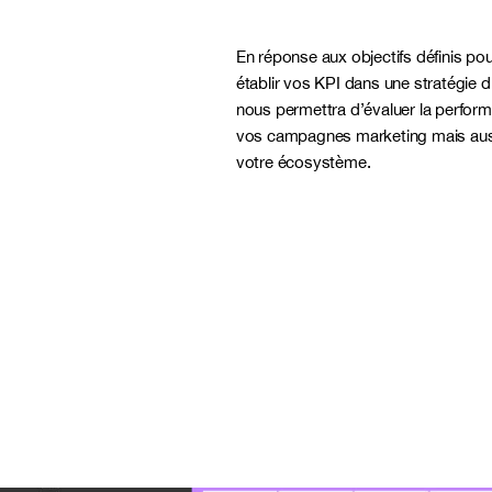
En réponse aux objectifs définis pour
établir vos KPI dans une stratégie d
nous permettra d’évaluer la perform
vos campagnes marketing mais aussi
votre écosystème.