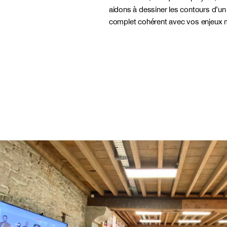
aidons à dessiner les contours d’un
complet cohérent avec vos enjeux 