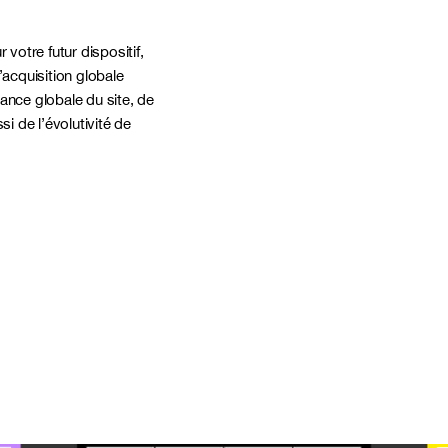
 votre futur dispositif,
’acquisition globale
ance globale du site, de
 de l’évolutivité de