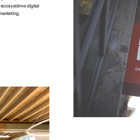
 ecosystème digital
marketing.