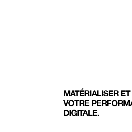
MATÉRIALISER E
VOTRE PERFORM
BELGIQUE
DIGITALE.